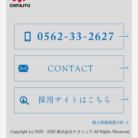
個人情報保護方針 ≫
Copyright (c) 2020 - 2026 株式会社チタジュウ All Rights Reserved.