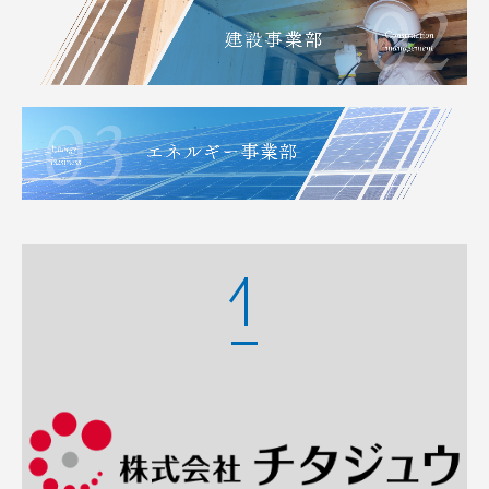
エネルギー事業部
ニュース・お知らせ
お問合せ